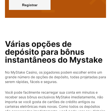
Registrar
Várias opções de
depósito para bônus
instantâneos do Mystake
No MyStake Casino, os jogadores podem escolher entre um
grande número de opções de depósito, todas projetadas para
serem rápidas, fáceis e seguras.
Você pode facilmente recarregar sua conta em minutos e
receber seus bônus exclusivos MyStake imediatamente, não
importa se você gosta de cartões de crédito antigos ou
carteiras eletrônicas mais novas. Como todos os depósitos