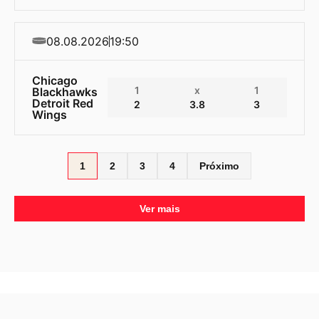
08.08.2026
19:50
Chicago
1
x
1
Blackhawks
Detroit Red
2
3.8
3
Wings
1
2
3
4
Próximo
Ver mais