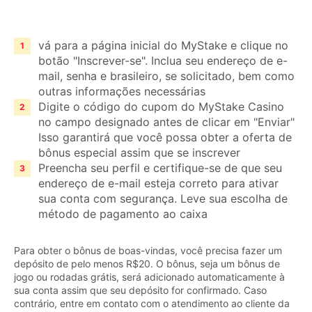
vá para a página inicial do MyStake e clique no
botão "Inscrever-se". Inclua seu endereço de e-
mail, senha e brasileiro, se solicitado, bem como
outras informações necessárias
Digite o código do cupom do MyStake Casino
no campo designado antes de clicar em "Enviar"
Isso garantirá que você possa obter a oferta de
bônus especial assim que se inscrever
Preencha seu perfil e certifique-se de que seu
endereço de e-mail esteja correto para ativar
sua conta com segurança. Leve sua escolha de
método de pagamento ao caixa
Para obter o bônus de boas-vindas, você precisa fazer um
depósito de pelo menos R$20. O bônus, seja um bônus de
jogo ou rodadas grátis, será adicionado automaticamente à
sua conta assim que seu depósito for confirmado. Caso
contrário, entre em contato com o atendimento ao cliente da