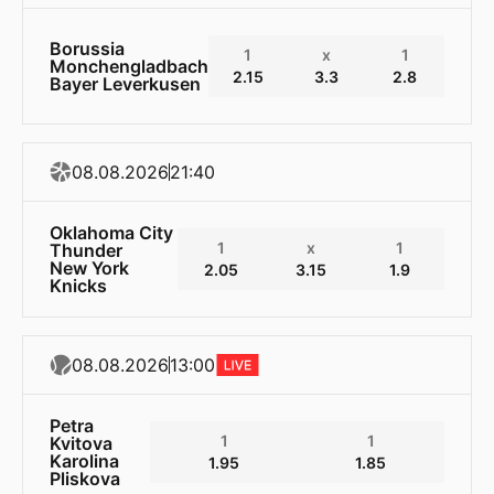
Borussia
1
x
1
Monchengladbach
2.15
3.3
2.8
Bayer Leverkusen
08.08.2026
21:40
Oklahoma City
1
x
1
Thunder
New York
2.05
3.15
1.9
Knicks
08.08.2026
13:00
Petra
1
1
Kvitova
Karolina
1.95
1.85
Pliskova