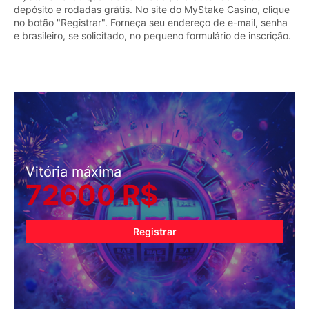
depósito e rodadas grátis. No site do MyStake Casino, clique
no botão "Registrar". Forneça seu endereço de e-mail, senha
e brasileiro, se solicitado, no pequeno formulário de inscrição.
Vitória máxima
72600 R$
Registrar