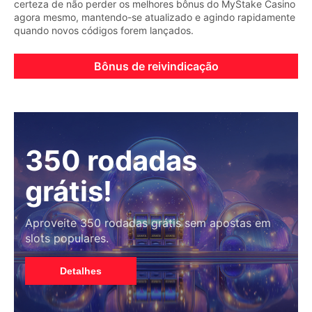
certeza de não perder os melhores bônus do MyStake Casino
agora mesmo, mantendo-se atualizado e agindo rapidamente
quando novos códigos forem lançados.
Bônus de reivindicação
350 rodadas
grátis!
Aproveite 350 rodadas grátis sem apostas em
slots populares.
Detalhes