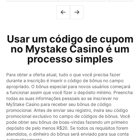
Usar um código de cupom
no Mystake Casino é um
processo simples
Para obter a oferta atual, tudo o que você precisa fazer
durante a inscrição é inserir o código de bônus no campo
apropriado. O bônus especial para novos usuários começará
a funcionar assim que você fizer o depósito mínimo. Preencha
todas as suas informações pessoais ao se inscrever no
MyStake Casino para receber seu bônus de código
promocional. Antes de enviar seu registro, insira seu código
promocional exclusivo no campo de códigos de bônus. Você
pode obter seu bônus de boas-vindas fazendo um primeiro
depósito de pelo menos R$20. Se todos os requisitos forem
atendidos, o dinheiro do bônus será enviado para sua conta
automaticamente.