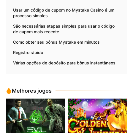
Usar um código de cupom no Mystake Casino é um
processo simples
São necessárias etapas simples para usar o código
de cupom mais recente
Como obter seu bônus Mystake em minutos
Registro rápido
Várias opções de depósito para bônus instantâneos
do Mystake
Métodos de pagamento que podem ser usados para
fazer depósitos instantâneos e elegibilidade de
Melhores jogos
bônus
Retire rapidamente seus ganhos com opções de
pagamento simples
Métodos populares de retirada
Antes de começar a jogar, é importante ler e
compreender os limites de bônus e os requisitos de